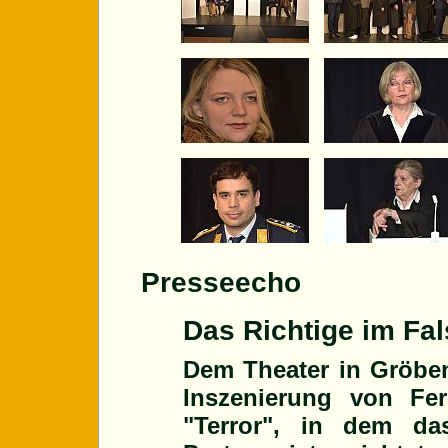
Presseecho
Das Richtige im Fa
Dem Theater in Gröbenz
Inszenierung von Fe
"Terror", in dem d