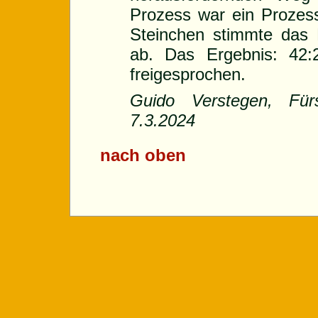
Prozess war ein Prozess
Steinchen stimmte das 
ab. Das Ergebnis: 42:
freigesprochen.
Guido Verstegen, Fürst
7.3.2024
nach oben