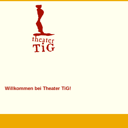
Willkommen bei Theater TiG!