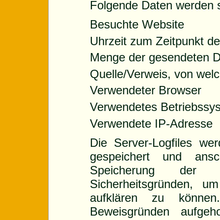
Folgende Daten werden so
Besuchte Website
Uhrzeit zum Zeitpunkt de
Menge der gesendeten D
Quelle/Verweis, von welc
Verwendeter Browser
Verwendetes Betriebssy
Verwendete IP-Adresse
Die Server-Logfiles we
gespeichert und ansc
Speicherung der 
Sicherheitsgründen, um
aufklären zu könne
Beweisgründen aufgeh