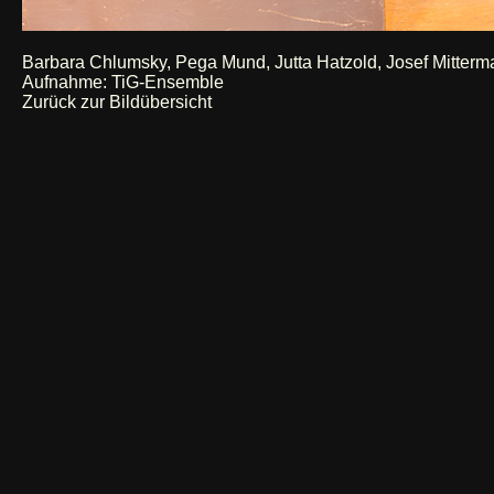
Barbara Chlumsky, Pega Mund, Jutta Hatzold, Josef Mitterm
Aufnahme: TiG-Ensemble
Zurück zur Bildübersicht